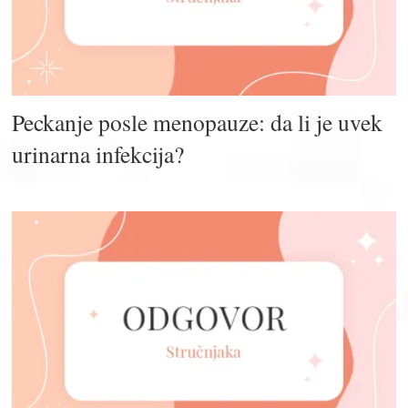
Peckanje posle menopauze: da li je uvek
urinarna infekcija?