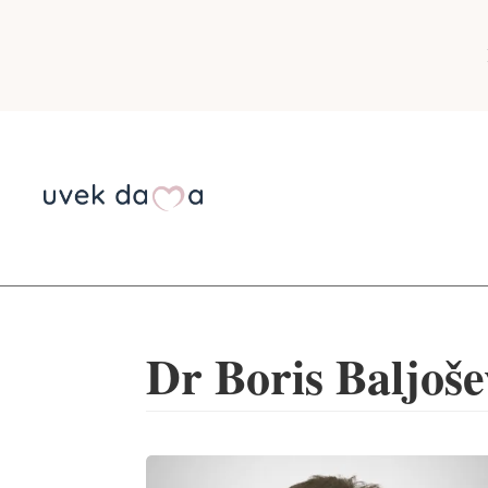
Dr Boris Baljoše