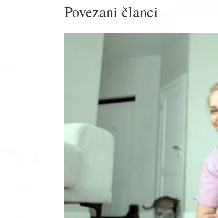
Povezani članci